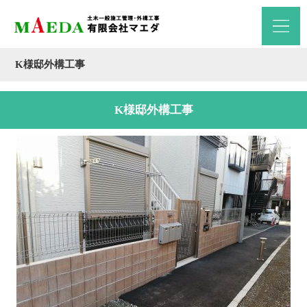
K様邸外構工事
K様邸外構工事